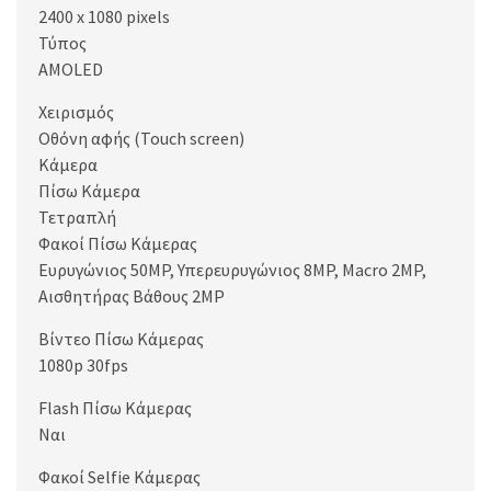
2400 x 1080 pixels
Τύπος
AMOLED
Χειρισμός
Οθόνη αφής (Touch screen)
Κάμερα
Πίσω Κάμερα
Τετραπλή
Φακοί Πίσω Κάμερας
Ευρυγώνιος 50MP, Υπερευρυγώνιος 8MP, Macro 2MP,
Αισθητήρας Βάθους 2MP
Βίντεο Πίσω Κάμερας
1080p 30fps
Flash Πίσω Κάμερας
Ναι
Φακοί Selfie Κάμερας