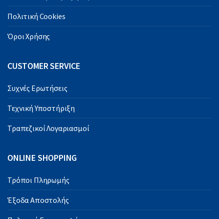
Πολιτική Cookies
Όροι Χρήσης
CUSTOMER SERVICE
Συχνές Ερωτήσεις
Τεχνική Υποστήριξη
Τραπεζικοί Λογαριασμοί
ONLINE SHOPPING
Τρόποι Πληρωμής
Έξοδα Αποστολής