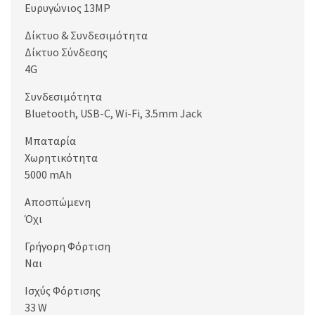
Ευρυγώνιος 13MP
Δίκτυο & Συνδεσιμότητα
Δίκτυο Σύνδεσης
4G
Συνδεσιμότητα
Bluetooth, USB-C, Wi-Fi, 3.5mm Jack
Μπαταρία
Χωρητικότητα
5000 mAh
Αποσπώμενη
Όχι
Γρήγορη Φόρτιση
Ναι
Ισχύς Φόρτισης
33 W