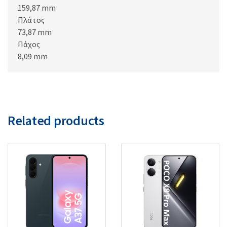
159,87 mm
Πλάτος
73,87 mm
Πάχος
8,09 mm
Related products