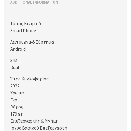
ADDITIONAL INFORMATION
Τύπος Κινητού
SmartPhone
Λειτουργικό Σύστημα
Android
SIM
Dual
Έτος Κυκλοφορίας
2022
Χρώμα
Γκρι
Βάρος
179 gr
Επεξεργαστής & Μνήμη
Ισχύς Βασικού Επεξεργαστή