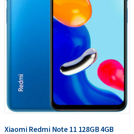
Xiaomi Redmi Note 11 128GB 4GB