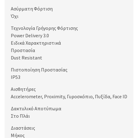
Ασύρματη Φόρτιση
Όχι
Τεχνολογία Γρήγορης Φόρτισης
Power Delivery 3.0
Ειδικά Χαρακτηριστικά
Προστασία
Dust Resistant
Πιστοποίηση Προστασίας
IP53
Αισθητήρες
Accelerometer, Proximity, Γυροσκόπιο, Πυξίδα, Face ID
Δακτυλικό Αποτύπωμα
Στο Πλάι
Διαστάσεις
Μήκος