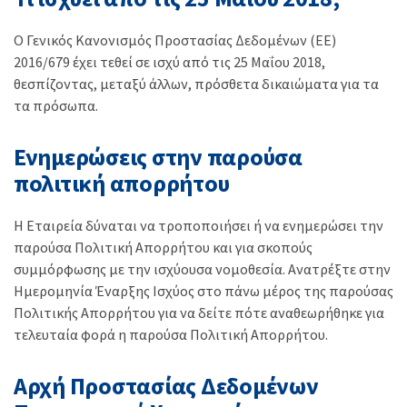
Ο Γενικός Κανονισμός Προστασίας Δεδομένων (ΕΕ)
2016/679 έχει τεθεί σε ισχύ από τις 25 Μαΐου 2018,
θεσπίζοντας, μεταξύ άλλων, πρόσθετα δικαιώματα για τα
τα πρόσωπα.
Ενημερώσεις στην παρούσα
πολιτική απορρήτου
Η Εταιρεία δύναται να τροποποιήσει ή να ενημερώσει την
παρούσα Πολιτική Απορρήτου και για σκοπούς
συμμόρφωσης με την ισχύουσα νομοθεσία. Ανατρέξτε στην
Ημερομηνία Έναρξης Ισχύος στο πάνω μέρος της παρούσας
Πολιτικής Απορρήτου για να δείτε πότε αναθεωρήθηκε για
τελευταία φορά η παρούσα Πολιτική Απορρήτου.
Αρχή Προστασίας Δεδομένων