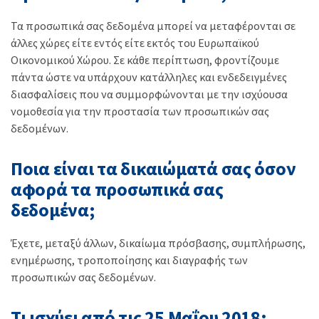
Τα προσωπικά σας δεδομένα μπορεί να μεταφέρονται σε
άλλες χώρες είτε εντός είτε εκτός του Ευρωπαϊκού
Οικονομικού Χώρου. Σε κάθε περίπτωση, φροντίζουμε
πάντα ώστε να υπάρχουν κατάλληλες και ενδεδειγμένες
διασφαλίσεις που να συμμορφώνονται με την ισχύουσα
νομοθεσία για την προστασία των προσωπικών σας
δεδομένων.
Ποια είναι τα δικαιώματά σας όσον
αφορά τα προσωπικά σας
δεδομένα;
Έχετε, μεταξύ άλλων, δικαίωμα πρόσβασης, συμπλήρωσης,
ενημέρωσης, τροποποίησης και διαγραφής των
προσωπικών σας δεδομένων.
Τι ισχύει από τις 25 Μαΐου 2018;