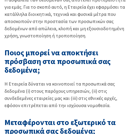
για εμάς. Για το σκοπό αυτό, η Εταιρεία έχει εφαρμόσει τα
κατάλληλα διοικητικά, τεχνικά και φυσικά μέτρα που
αποσκοπούν στην προστασία των προσωπικών σας
δεδομένων από απώλεια, κλοπή και μη εξουσιοδοτημένη
χρήση, γνωστοποίηση ή τροποποίηση.
Ποιος μπορεί να αποκτήσει
πρόσβαση στα προσωπικά σας
δεδομένα;
Η Εταιρεία δύναται να κοινοποιεί τα προσωπικά σας
δεδομένα (i) στους παρόχους υπηρεσιών, (ii) στις
συνδεδεμένες εταιρείες μας και (iii) στις εθνικές αρχές,
εφόσον επιτρέπεται από την ισχύουσα νομοθεσία.
Μεταφέρονται στο εξωτερικό τα
προσωπικά σας δεδομένα;