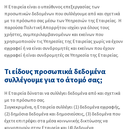
Η Εταιρεία είναι ο υπεύθυνος επεξεργασίας των
προσωπικών δεδομένων που συλλέγουμε από και σχετικά
με το πρόσωπο σας μέσω των Υπηρεσιών της Εταιρείας. Η
παρούσα Πολιτική Απορρήτου ισχύει για όλους τους
χρήστες, συμπεριλαμβανομένων και εκείνων που
χρησιμοποιούν τις Υπηρεσίες της Εταιρείας χωρίς να έχουν
εγγραφεί ή να είναι συνδρομητές και εκείνων που έχουν
εγγραφεί ή είναι συνδρομητές σε Υπηρεσία της Εταιρείας.
Τι είδους προσωπικά δεδομένα
συλλέγουμε για το άτομό σας;
Η Εταιρεία δύναται να συλλέγει δεδομένα από και σχετικά
με το πρόσωπο σας.
Συγκεκριμένα, η Εταιρεία συλλέγει (1) δεδομένα εγγραφής,
(2) δημόσια δεδομένα και δημοσιεύσεις, (3) δεδομένα που
έχετε επιτρέψει στα μέσα κοινωνικής δικτύωσης να
κοινοποιούν στην Εταιρεία και (4) δεδομένα