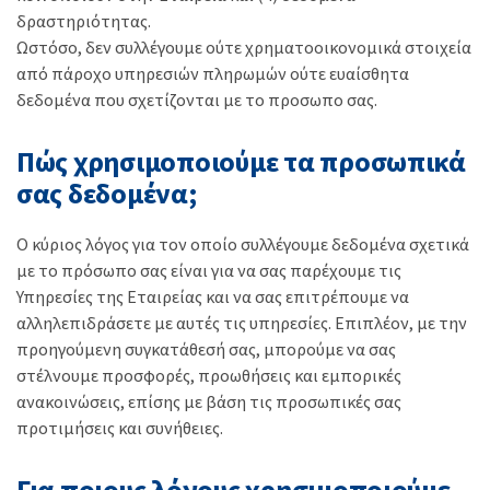
δραστηριότητας.
Ωστόσο, δεν συλλέγουμε ούτε χρηματοοικονομικά στοιχεία
από πάροχο υπηρεσιών πληρωμών ούτε ευαίσθητα
δεδομένα που σχετίζονται με το προσωπο σας.
Πώς χρησιμοποιούμε τα προσωπικά
σας δεδομένα;
Ο κύριος λόγος για τον οποίο συλλέγουμε δεδομένα σχετικά
με το πρόσωπο σας είναι για να σας παρέχουμε τις
Υπηρεσίες της Εταιρείας και να σας επιτρέπουμε να
αλληλεπιδράσετε με αυτές τις υπηρεσίες. Επιπλέον, με την
προηγούμενη συγκατάθεσή σας, μπορούμε να σας
στέλνουμε προσφορές, προωθήσεις και εμπορικές
ανακοινώσεις, επίσης με βάση τις προσωπικές σας
προτιμήσεις και συνήθειες.
Για ποιους λόγους χρησιμοποιούμε