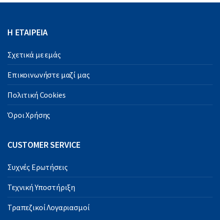
Η ΕΤΑΙΡΕΙΑ
Σχετικά με εμάς
Επικοινωνήστε μαζί μας
Πολιτική Cookies
Όροι Χρήσης
CUSTOMER SERVICE
Συχνές Ερωτήσεις
Τεχνική Υποστήριξη
Τραπεζικοί Λογαριασμοί