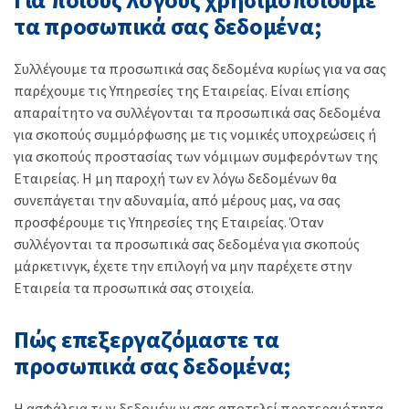
τα προσωπικά σας δεδομένα;
Συλλέγουμε τα προσωπικά σας δεδομένα κυρίως για να σας
παρέχουμε τις Υπηρεσίες της Εταιρείας. Είναι επίσης
απαραίτητο να συλλέγονται τα προσωπικά σας δεδομένα
για σκοπούς συμμόρφωσης με τις νομικές υποχρεώσεις ή
για σκοπούς προστασίας των νόμιμων συμφερόντων της
Εταιρείας. Η μη παροχή των εν λόγω δεδομένων θα
συνεπάγεται την αδυναμία, από μέρους μας, να σας
προσφέρουμε τις Υπηρεσίες της Εταιρείας. Όταν
συλλέγονται τα προσωπικά σας δεδομένα για σκοπούς
μάρκετινγκ, έχετε την επιλογή να μην παρέχετε στην
Εταιρεία τα προσωπικά σας στοιχεία.
Πώς επεξεργαζόμαστε τα
προσωπικά σας δεδομένα;
H ασφάλεια των δεδομένων σας αποτελεί προτεραιότητα