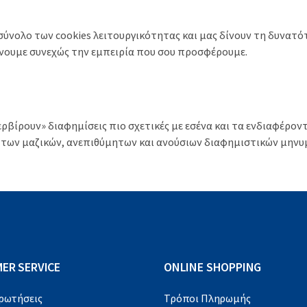
υποσύνολο των cookies λειτουργικότητας και μας δίνουν τη δυν
ώνουμε συνεχώς την εμπειρία που σου προσφέρουμε.
ρβίρουν» διαφημίσεις πιο σχετικές με εσένα και τα ενδιαφέρον
 των μαζικών, ανεπιθύμητων και ανούσιων διαφημιστικών μηνυ
ER SERVICE
ONLINE SHOPPING
Ερωτήσεις
Τρόποι Πληρωμής