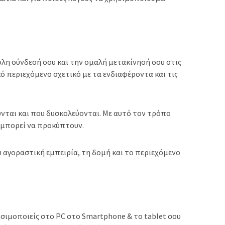
κολη σύνδεσή σου και την ομαλή μετακίνησή σου στις
 περιεχόμενο σχετικό με τα ενδιαφέροντα και τις
νται και που δυσκολεύονται. Με αυτό τον τρόπο
 μπορεί να προκύπτουν.
 αγοραστική εμπειρία, τη δομή και το περιεχόμενο
σιμοποιείς στο PC στο Smartphone & το tablet σου