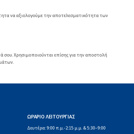
ατότητα να αξιολογούμε την αποτελεσματικότητα των
τά σου. Χρησιμοποιούνται επίσης για την αποστολή
μάτων.
ΩΡΑΡΙΟ ΛΕΙΤΟΥΡΓΙΑΣ
Δευτέρα: 9:00 π.μ.-2:15 μ.μ. & 5:30–9:00