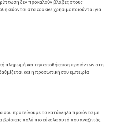
 περίπτωση δεν προκαλούν βλάβες στους
οθηκεύονται στα cookies χρησιμοποιούνται για
ική πληρωμή και την αποθήκευση προϊόντων στη
βαθμίζεται και η προσωπική σου εμπειρία
να σου προτείνουμε τα κατάλληλα προϊόντα με
να βρίσκεις πολύ πιο εύκολα αυτό που αναζητάς.