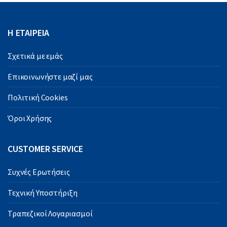
Η ΕΤΑΙΡΕΙΑ
Σχετικά με εμάς
Επικοινωνήστε μαζί μας
Πολιτική Cookies
Όροι Χρήσης
CUSTOMER SERVICE
Συχνές Ερωτήσεις
Τεχνική Υποστήριξη
Τραπεζικοί Λογαριασμοί