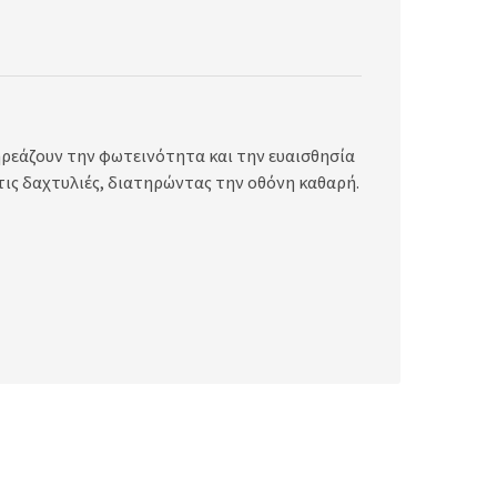
ηρεάζουν την φωτεινότητα και την ευαισθησία
τις δαχτυλιές, διατηρώντας την οθόνη καθαρή.