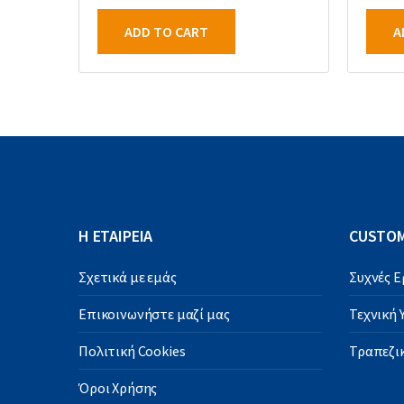
ADD TO CART
A
Η ΕΤΑΙΡΕΙΑ
CUSTOM
Σχετικά με εμάς
Συχνές 
Επικοινωνήστε μαζί μας
Τεχνική
Πολιτική Cookies
Τραπεζικ
Όροι Χρήσης