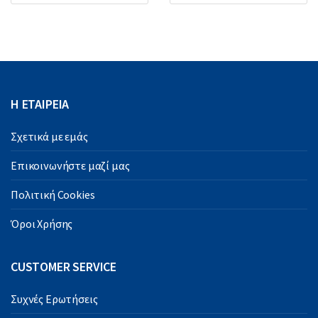
Η ΕΤΑΙΡΕΙΑ
Σχετικά με εμάς
Επικοινωνήστε μαζί μας
Πολιτική Cookies
Όροι Χρήσης
CUSTOMER SERVICE
Συχνές Ερωτήσεις