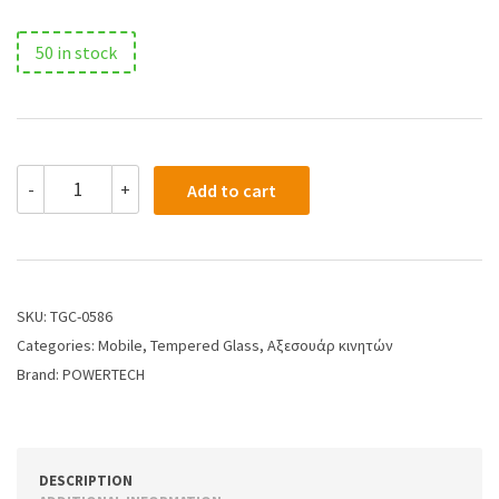
50 in stock
-
+
Add to cart
SKU:
TGC-0586
Categories:
Mobile
,
Tempered Glass
,
Αξεσουάρ κινητών
Brand:
POWERTECH
DESCRIPTION