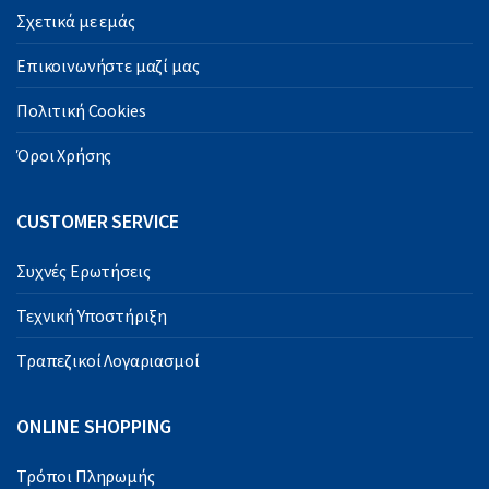
Σχετικά με εμάς
Επικοινωνήστε μαζί μας
Πολιτική Cookies
Όροι Χρήσης
CUSTOMER SERVICE
Συχνές Ερωτήσεις
Τεχνική Υποστήριξη
Τραπεζικοί Λογαριασμοί
ONLINE SHOPPING
Τρόποι Πληρωμής