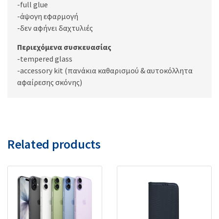
-full glue
-άψογη εφαρμογή
-δεν αφήνει δαχτυλιές
Περιεχόμενα συσκευασίας
-tempered glass
-accessory kit (πανάκια καθαρισμού & αυτοκόλλητα
αφαίρεσης σκόνης)
Related products