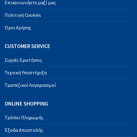
Επικοινωνήστε μαζί μας
Πολιτική Cookies
Όροι Χρήσης
CUSTOMER SERVICE
Συχνές Ερωτήσεις
Τεχνική Υποστήριξη
Τραπεζικοί Λογαριασμοί
ONLINE SHOPPING
Τρόποι Πληρωμής
Έξοδα Αποστολής