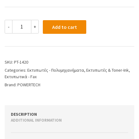
-
+
Add to cart
SKU:
PT-1420
Categories:
Εκτυπωτές - Πολυμηχανήματα
,
Εκτυπωτές & Toner-Ink
,
Εκτυπωτικά - Fax
Brand:
POWERTECH
DESCRIPTION
ADDITIONAL INFORMATION