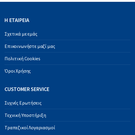
Η ΕΤΑΙΡΕΙΑ
Σχετικά με εμάς
Επικοινωνήστε μαζί μας
Πολιτική Cookies
Όροι Χρήσης
CUSTOMER SERVICE
Συχνές Ερωτήσεις
Τεχνική Υποστήριξη
Τραπεζικοί Λογαριασμοί