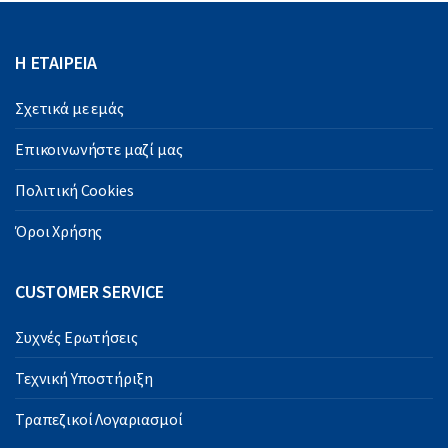
Η ΕΤΑΙΡΕΙΑ
Σχετικά με εμάς
Επικοινωνήστε μαζί μας
Πολιτική Cookies
Όροι Χρήσης
CUSTOMER SERVICE
Συχνές Ερωτήσεις
Τεχνική Υποστήριξη
Τραπεζικοί Λογαριασμοί