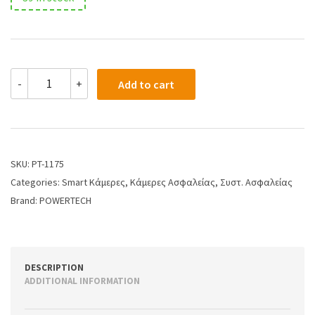
-
+
Add to cart
SKU:
PT-1175
Categories:
Smart Κάμερες
,
Κάμερες Ασφαλείας
,
Συστ. Ασφαλείας
Brand:
POWERTECH
DESCRIPTION
ADDITIONAL INFORMATION