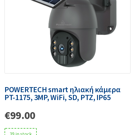
POWERTECH smart ηλιακή κάμερα
PT-1175, 3MP, WiFi, SD, PTZ, IP65
€
99.00
39 in stock