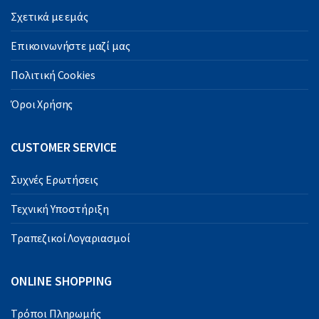
Σχετικά με εμάς
Επικοινωνήστε μαζί μας
Πολιτική Cookies
Όροι Χρήσης
CUSTOMER SERVICE
Συχνές Ερωτήσεις
Τεχνική Υποστήριξη
Τραπεζικοί Λογαριασμοί
ONLINE SHOPPING
Τρόποι Πληρωμής