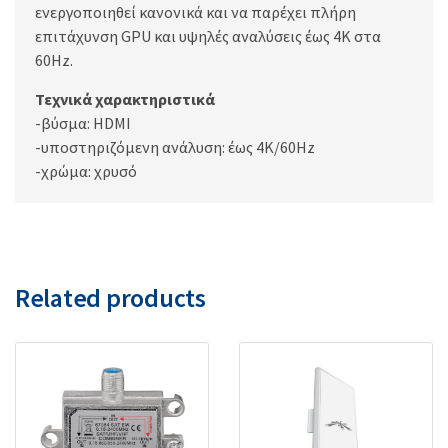
ενεργοποιηθεί κανονικά και να παρέχει πλήρη
επιτάχυνση GPU και υψηλές αναλύσεις έως 4K στα
60Hz.
Τεχνικά χαρακτηριστικά
-βύσμα: HDMI
-υποστηριζόμενη ανάλυση: έως 4K/60Hz
-χρώμα: χρυσό
Related products