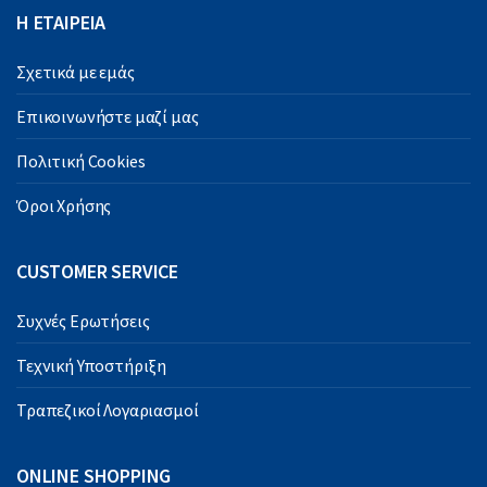
Η ΕΤΑΙΡΕΙΑ
Σχετικά με εμάς
Επικοινωνήστε μαζί μας
Πολιτική Cookies
Όροι Χρήσης
CUSTOMER SERVICE
Συχνές Ερωτήσεις
Τεχνική Υποστήριξη
Τραπεζικοί Λογαριασμοί
ONLINE SHOPPING