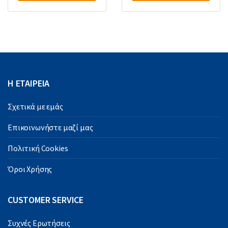
Η ΕΤΑΙΡΕΙΑ
Σχετικά με εμάς
Επικοινωνήστε μαζί μας
Πολιτική Cookies
Όροι Χρήσης
CUSTOMER SERVICE
Συχνές Ερωτήσεις