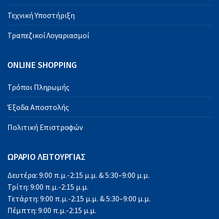
Τεχνική Υποστήριξη
Τραπεζικοί Λογαριασμοί
ONLINE SHOPPING
Τρόποι Πληρωμής
Έξοδα Αποστολής
Πολιτική Επιστροφών
ΩΡΑΡΙΟ ΛΕΙΤΟΥΡΓΙΑΣ
Δευτέρα: 9:00 π.μ.-2:15 μ.μ. & 5:30–9:00 μ.μ.
Τρίτη: 9:00 π.μ.-2:15 μ.μ.
Τετάρτη: 9:00 π.μ.-2:15 μ.μ. & 5:30–9:00 μ.μ.
Πέμπτη: 9:00 π.μ.-2:15 μ.μ.