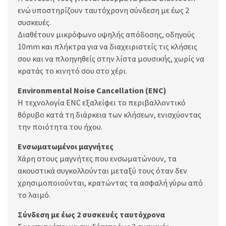
ενώ υποστηρίζουν ταυτόχρονη σύνδεση με έως 2
συσκευές.
Διαθέτουν μικρόφωνο υψηλής απόδοσης, οδηγούς
10mm και πλήκτρα για να διαχειριστείς τις κλήσεις
σου και να πλοηγηθείς στην λίστα μουσικής, χωρίς να
κρατάς το κινητό σου στο χέρι.
Environmental Noise Cancellation (ENC)
Η τεχνολογία ENC εξαλείφει το περιβαλλοντικό
θόρυβο κατά τη διάρκεια των κλήσεων, ενισχύοντας
την ποιότητα του ήχου.
Ενσωματωμένοι μαγνήτες
Χάρη στους μαγνήτες που ενσωματώνουν, τα
ακουστικά συγκολλούνται μεταξύ τους όταν δεν
χρησιμοποιούνται, κρατώντας τα ασφαλή γύρω από
το λαιμό.
Σύνδεση με έως 2 συσκευές ταυτόχρονα