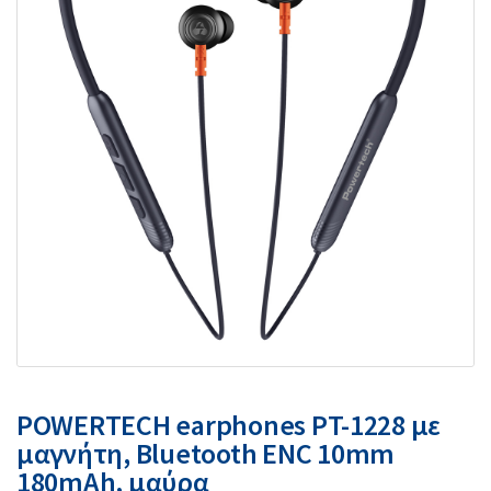
POWERTECH earphones PT-1228 με
μαγνήτη, Bluetooth ENC 10mm
180mAh, μαύρα