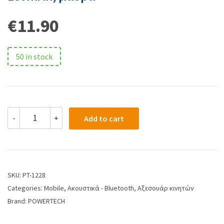
€
11.90
50 in stock
-
+
Add to cart
SKU:
PT-1228
Categories:
Mobile
,
Ακουστικά - Bluetooth
,
Αξεσουάρ κινητών
Brand:
POWERTECH