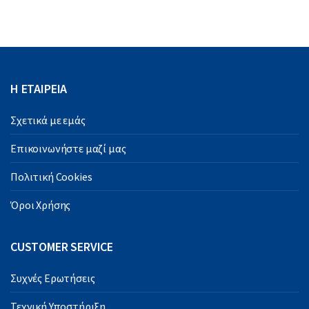
Η ΕΤΑΙΡΕΙΑ
Σχετικά με εμάς
Επικοινωνήστε μαζί μας
Πολιτική Cookies
Όροι Χρήσης
CUSTOMER SERVICE
Συχνές Ερωτήσεις
Τεχνική Υποστήριξη