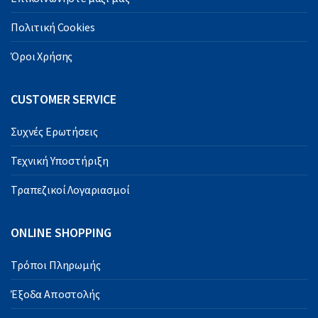
Πολιτική Cookies
Όροι Χρήσης
CUSTOMER SERVICE
Συχνές Ερωτήσεις
Τεχνική Υποστήριξη
Τραπεζικοί Λογαριασμοί
ONLINE SHOPPING
Τρόποι Πληρωμής
Έξοδα Αποστολής