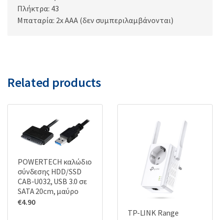
Πλήκτρα: 43
Μπαταρία: 2x AAA (δεν συμπεριλαμβάνονται)
Related products
POWERTECH καλώδιο
σύνδεσης HDD/SSD
CAB-U032, USB 3.0 σε
SATA 20cm, μαύρο
€
4.90
TP-LINK Range