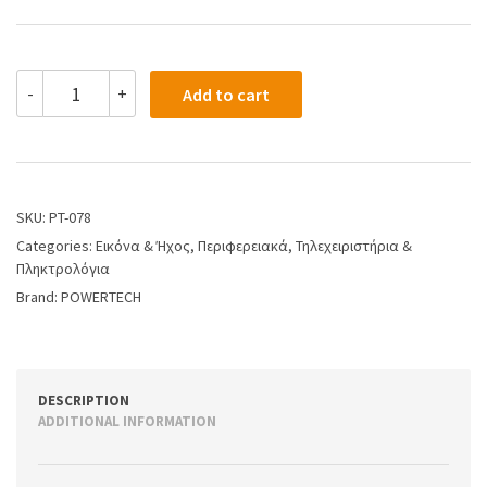
-
+
Add to cart
SKU:
PT-078
Categories:
Εικόνα & Ήχος
,
Περιφερειακά
,
Τηλεχειριστήρια &
Πληκτρολόγια
Brand:
POWERTECH
DESCRIPTION
ADDITIONAL INFORMATION