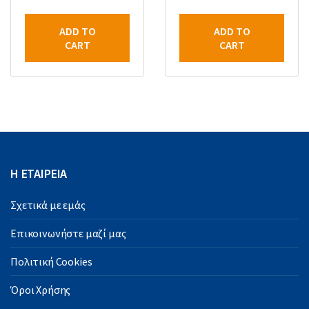
ADD TO
ADD TO
CART
CART
Η ΕΤΑΙΡΕΙΑ
Σχετικά με εμάς
Επικοινωνήστε μαζί μας
Πολιτική Cookies
Όροι Χρήσης