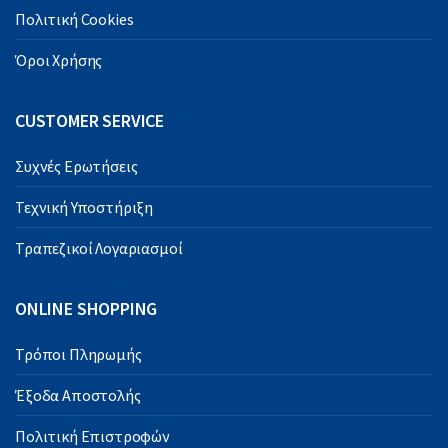
Πολιτική Cookies
Όροι Χρήσης
CUSTOMER SERVICE
Συχνές Ερωτήσεις
Τεχνική Υποστήριξη
Τραπεζικοί Λογαριασμοί
ONLINE SHOPPING
Τρόποι Πληρωμής
Έξοδα Αποστολής
Πολιτική Επιστροφών