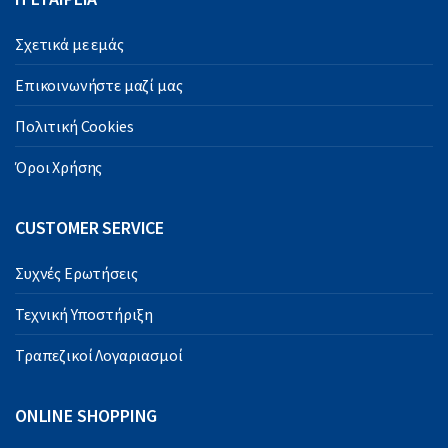
Σχετικά με εμάς
Επικοινωνήστε μαζί μας
Πολιτική Cookies
Όροι Χρήσης
CUSTOMER SERVICE
Συχνές Ερωτήσεις
Τεχνική Υποστήριξη
Τραπεζικοί Λογαριασμοί
ONLINE SHOPPING