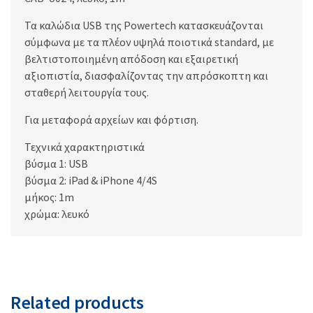
Τα καλώδια USB της Powertech κατασκευάζονται
σύμφωνα με τα πλέον υψηλά ποιοτικά standard, με
βελτιστοποιημένη απόδοση και εξαιρετική
αξιοπιστία, διασφαλίζοντας την απρόσκοπτη και
σταθερή λειτουργία τους.
Για μεταφορά αρχείων και φόρτιση.
Τεχνικά χαρακτηριστικά
βύσμα 1: USB
βύσμα 2: iPad & iPhone 4/4S
μήκος: 1m
χρώμα: λευκό
Related products