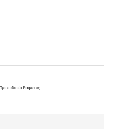
,
Τροφοδοσία Ρεύματος