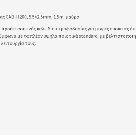
 CAB-H200, 5.5×2.5mm, 1.5m, μαύρο
προέκταση ενός καλωδίου τροφοδοσίας για μικρές συσκευές όπως
ύμφωνα με τα πλέον υψηλά ποιοτικά standard, με βελτιστοποιη
λειτουργία τους.