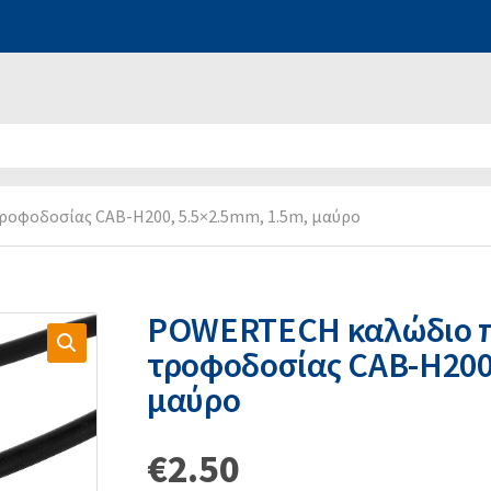
φοδοσίας CAB-H200, 5.5×2.5mm, 1.5m, μαύρο
POWERTECH καλώδιο 
τροφοδοσίας CAB-H200,
μαύρο
€
2.50