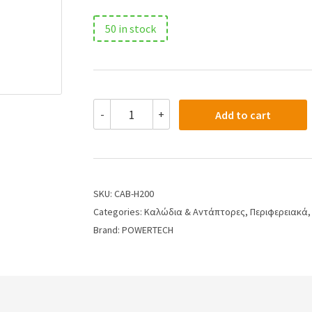
50 in stock
-
+
Add to cart
SKU:
CAB-H200
Categories:
Καλώδια & Αντάπτορες
,
Περιφερειακά
Brand:
POWERTECH