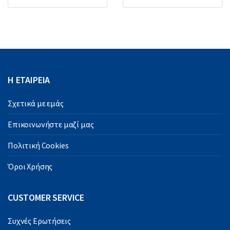
Η ΕΤΑΙΡΕΙΑ
Σχετικά με εμάς
Επικοινωνήστε μαζί μας
Πολιτική Cookies
Όροι Χρήσης
CUSTOMER SERVICE
Συχνές Ερωτήσεις