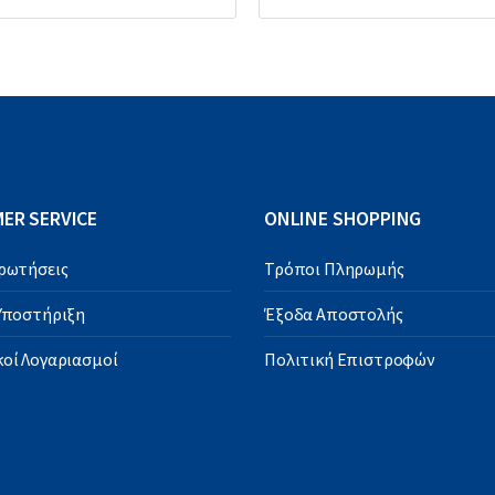
ER SERVICE
ONLINE SHOPPING
Ερωτήσεις
Τρόποι Πληρωμής
 Υποστήριξη
Έξοδα Αποστολής
οί Λογαριασμοί
Πολιτική Επιστροφών