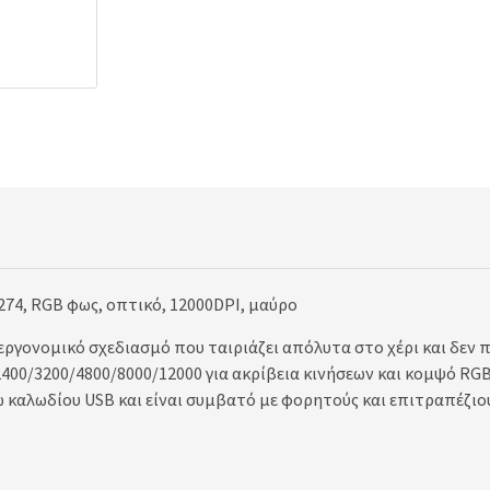
4, RGB φως, οπτικό, 12000DPI, μαύρο
ργονομικό σχεδιασμό που ταιριάζει απόλυτα στο χέρι και δεν 
400/3200/4800/8000/12000 για ακρίβεια κινήσεων και κομψό RGB
ω καλωδίου USB και είναι συμβατό με φορητούς και επιτραπέζιο