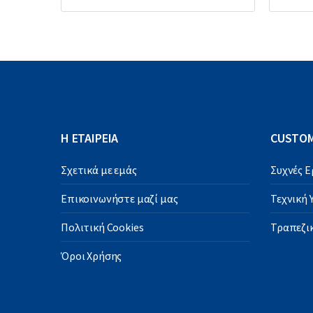
Η ΕΤΑΙΡΕΙΑ
CUSTOM
Σχετικά με εμάς
Συχνές 
Επικοινωνήστε μαζί μας
Τεχνική
Πολιτική Cookies
Τραπεζικ
Όροι Χρήσης