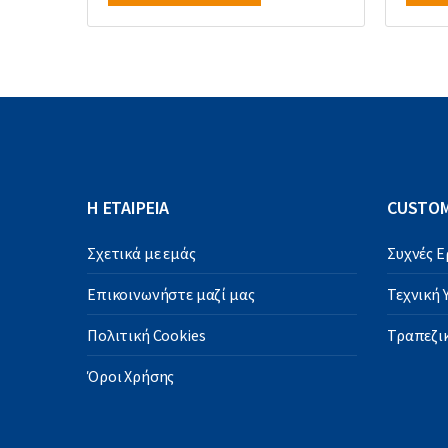
Η ΕΤΑΙΡΕΙΑ
CUSTOM
Σχετικά με εμάς
Συχνές 
Επικοινωνήστε μαζί μας
Τεχνική
Πολιτική Cookies
Τραπεζικ
Όροι Χρήσης