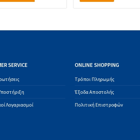
ER SERVICE
ONLINE SHOPPING
Ερωτήσεις
Τρόποι Πληρωμής
 Υποστήριξη
Έξοδα Αποστολής
οί Λογαριασμοί
Πολιτική Επιστροφών