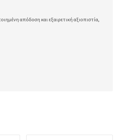
οιημένη απόδοση και εξαιρετική αξιοπιστία,