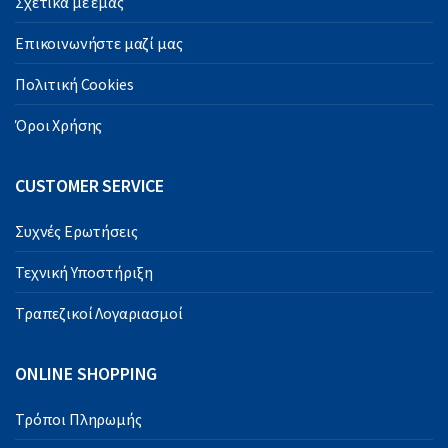
Σχετικά με εμάς
Επικοινωνήστε μαζί μας
Πολιτική Cookies
Όροι Χρήσης
CUSTOMER SERVICE
Συχνές Ερωτήσεις
Τεχνική Υποστήριξη
Τραπεζικοί Λογαριασμοί
ONLINE SHOPPING
Τρόποι Πληρωμής