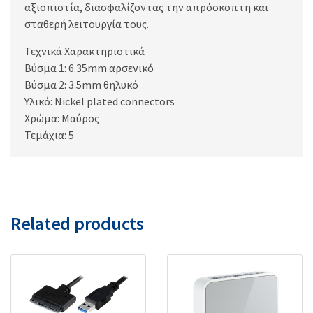
αξιοπιστία, διασφαλίζοντας την απρόσκοπτη και
σταθερή λειτουργία τους.
Τεχνικά Χαρακτηριστικά
Βύσμα 1: 6.35mm αρσενικό
Βύσμα 2: 3.5mm θηλυκό
Υλικό: Nickel plated connectors
Χρώμα: Μαύρος
Τεμάχια: 5
Related products