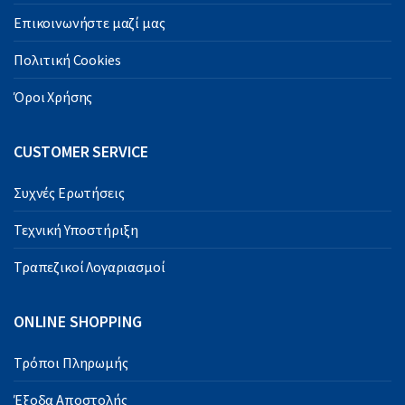
Επικοινωνήστε μαζί μας
Πολιτική Cookies
Όροι Χρήσης
CUSTOMER SERVICE
Συχνές Ερωτήσεις
Τεχνική Υποστήριξη
Τραπεζικοί Λογαριασμοί
ONLINE SHOPPING
Τρόποι Πληρωμής
Έξοδα Αποστολής