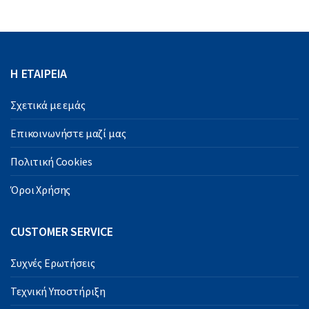
Η ΕΤΑΙΡΕΙΑ
Σχετικά με εμάς
Επικοινωνήστε μαζί μας
Πολιτική Cookies
Όροι Χρήσης
CUSTOMER SERVICE
Συχνές Ερωτήσεις
Τεχνική Υποστήριξη