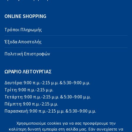
ONLINE SHOPPING
Τρόποι Πληρωμής
Έξοδα Αποστολής
Πολιτική Επιστροφών
ΩΡΑΡΙΟ ΛΕΙΤΟΥΡΓΙΑΣ
Δευτέρα: 9:00 π.μ.-2:15 μ.μ. & 5:30–9:00 μ.μ.
Τρίτη: 9:00 π.μ.-2:15 μ.μ.
Τετάρτη: 9:00 π.μ.-2:15 μ.μ. & 5:30–9:00 μ.μ.
Πέμπτη: 9:00 π.μ.-2:15 μ.μ.
Παρασκευή: 9:00 π.μ.-2:15 μ.μ. & 5:30–9:00 μ.μ.
Σάββατο: 9:00 π.μ.-2:15 μ.μ.
Χρησιμοποιούμε cookies για να σας προσφέρουμε την
Κυριακή: Κλειστά
καλύτερη δυνατή εμπειρία στη σελίδα μας. Εάν συνεχίσετε να