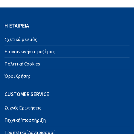
Η ΕΤΑΙΡΕΙΑ
Σχετικά με εμάς
Επικοινωνήστε μαζί μας
Πολιτική Cookies
Όροι Χρήσης
CUSTOMER SERVICE
Συχνές Ερωτήσεις
Τεχνική Υποστήριξη
Τραπεζικοί Λογαριασμοί