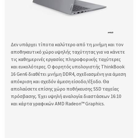
Δεν υπάρχει τίποτα καλύτερο από τη μνήμη και τον
αποθηκευτικό χώρο υψηλής ταχύτητας για να κάνετε
τις καθημερινές εργασίες πληροφορικής ταχύτερες
και ευκολότερες. Ο φορητός υπολογιστής ThinkBook
16 Gen6 διαθέτει μνήμη DDR4, σχεδιασμένη για άμεση
απόκριση και σχεδόν άμεση είσοδο/έξοδο. Θα
απολαύσετε επίσης χώρο ποθήκευσης SSD ταχείας
πρόσβασης. Έχει υψηλή αναλογία διαστάσεων 16:10
και κάρτα γραφικών AMD Radeon™ Graphics.