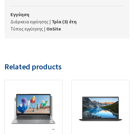
Εγγύηση
Διάρκεια εγγύησης |
Τρία (3) έτη
Τύπος εγγύησης |
OnSite
Related products