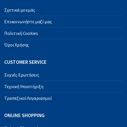
Σχετικά με εμάς
Επικοινωνήστε μαζί μας
Πολιτική Cookies
Όροι Χρήσης
CUSTOMER SERVICE
Συχνές Ερωτήσεις
Τεχνική Υποστήριξη
Τραπεζικοί Λογαριασμοί
ONLINE SHOPPING