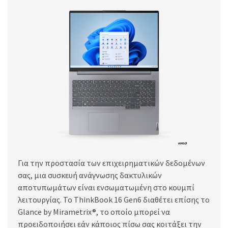
Για την προστασία των επιχειρηματικών δεδομένων
σας, μια συσκευή ανάγνωσης δακτυλικών
αποτυπωμάτων είναι ενσωματωμένη στο κουμπί
λειτουργίας. Το ThinkBook 16 Gen6 διαθέτει επίσης το
Glance by Mirametrix®, το οποίο μπορεί να
προειδοποιήσει εάν κάποιος πίσω σας κοιτάξει την