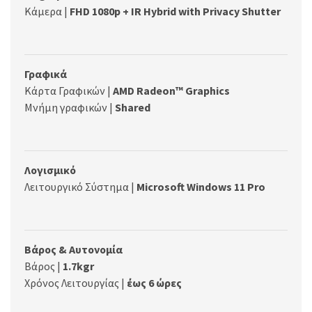
Κάμερα |
FHD 1080p + IR Hybrid with Privacy Shutter
Γραφικά
Κάρτα Γραφικών |
AMD Radeon™ Graphics
Μνήμη γραφικών |
Shared
Λογισμικό
Λειτουργικό Σύστημα |
Microsoft Windows 11 Pro
Βάρος & Αυτονομία
Βάρος |
1.7kgr
Χρόνος Λειτουργίας |
έως 6 ώρες