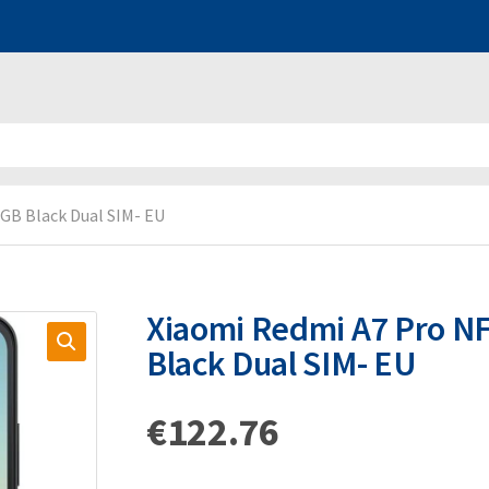
GB Black Dual SIM- EU
Xiaomi Redmi A7 Pro 
Black Dual SIM- EU
€
122.76