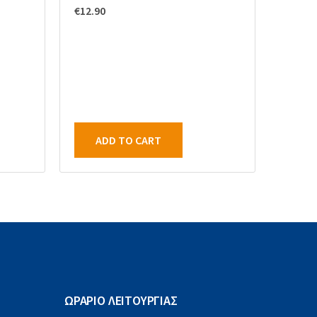
€
12.90
ADD TO CART
ΩΡΑΡΙΟ ΛΕΙΤΟΥΡΓΙΑΣ