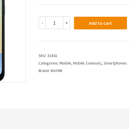
-
+
Add to cart
SKU:
31841
Categories:
Mobile
,
Mobile Συσκευές
,
Smartphones
Brand:
XIAOMI