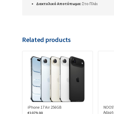
Δακτυλικό Αποτύπωμα:
Στο Πλάι
Related products
iPhone 17 Air 256GB
NOOSY
Adapte
€
1079.00