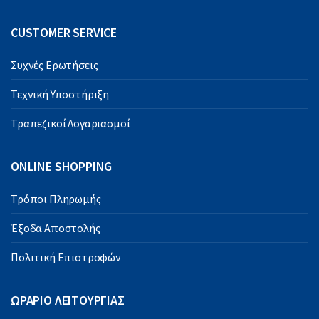
CUSTOMER SERVICE
Συχνές Ερωτήσεις
Τεχνική Υποστήριξη
Τραπεζικοί Λογαριασμοί
ONLINE SHOPPING
Τρόποι Πληρωμής
Έξοδα Αποστολής
Πολιτική Επιστροφών
ΩΡΑΡΙΟ ΛΕΙΤΟΥΡΓΙΑΣ