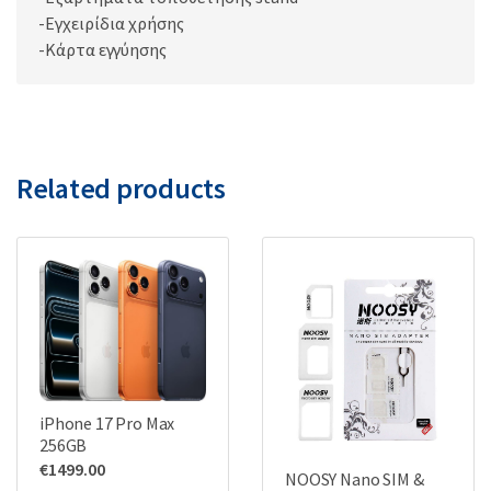
-Εγχειρίδια χρήσης
-Κάρτα εγγύησης
Related products
iPhone 17 Pro Max
256GB
€
1499.00
NOOSY Nano SIM &