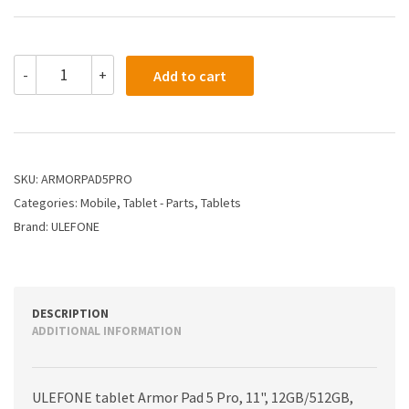
-
+
Add to cart
SKU:
ARMORPAD5PRO
Categories:
Mobile
,
Tablet - Parts
,
Tablets
Brand:
ULEFONE
DESCRIPTION
ADDITIONAL INFORMATION
ULEFONE tablet Armor Pad 5 Pro, 11", 12GB/512GB,