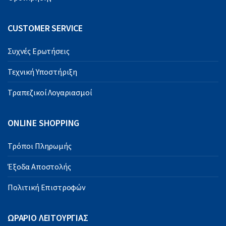
CUSTOMER SERVICE
Συχνές Ερωτήσεις
Τεχνική Υποστήριξη
Τραπεζικοί Λογαριασμοί
ONLINE SHOPPING
Τρόποι Πληρωμής
Έξοδα Αποστολής
Πολιτική Επιστροφών
ΩΡΑΡΙΟ ΛΕΙΤΟΥΡΓΙΑΣ