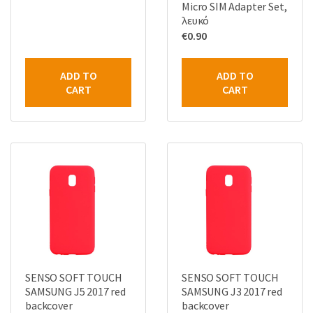
Micro SIM Adapter Set,
λευκό
€
0.90
ADD TO
ADD TO
CART
CART
SENSO SOFT TOUCH
SENSO SOFT TOUCH
SAMSUNG J5 2017 red
SAMSUNG J3 2017 red
backcover
backcover