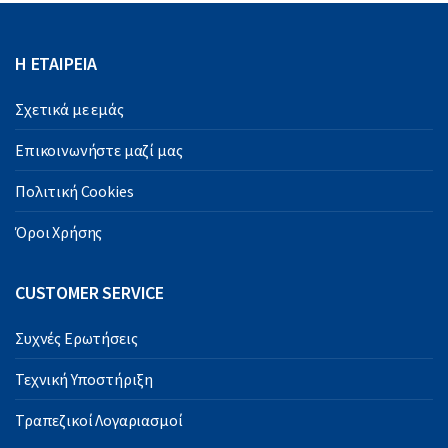
Η ΕΤΑΙΡΕΙΑ
Σχετικά με εμάς
Επικοινωνήστε μαζί μας
Πολιτική Cookies
Όροι Χρήσης
CUSTOMER SERVICE
Συχνές Ερωτήσεις
Τεχνική Υποστήριξη
Τραπεζικοί Λογαριασμοί