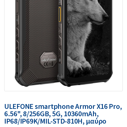
ULEFONE smartphone Armor X16 Pro,
6.56", 8/256GB, 5G, 10360mAh,
IP68/IP69K/MIL-STD-810H, μαύρο