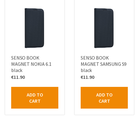
SENSO BOOK
SENSO BOOK
MAGNET NOKIA 6.1
MAGNET SAMSUNG S9
black
black
€
11.90
€
11.90
ADD TO
ADD TO
CART
CART