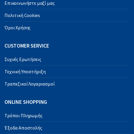
Επικοινωνήστε μαζί μας
Πολιτική Cookies
Όροι Χρήσης
CUSTOMER SERVICE
Συχνές Ερωτήσεις
Τεχνική Υποστήριξη
Τραπεζικοί Λογαριασμοί
ONLINE SHOPPING
Τρόποι Πληρωμής
Έξοδα Αποστολής