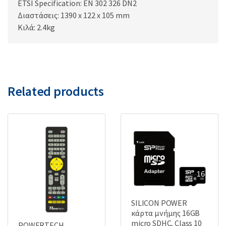
ETSI Specification: EN 302 326 DN2
Διαστάσεις: 1390 x 122 x 105 mm
Κιλά: 2.4kg
Related products
SILICON POWER
κάρτα μνήμης 16GB
micro SDHC, Class 10
POWERTECH