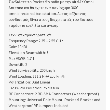
Συνδιάστε το RocketM’s radio με την airMAX Omni
Antenna και θα έχετε ένα πανίσχυρο 360°
omnidirectonal basestation. Αυτός ο έξυπνος
συνδιασμός δίνει στους διαχειριστές του δικτύου
ταράστια ευελιξία και άνεση.
Τεχνικά χαρακτηριστικά:
Frequency Range: 2.35 – 2.55 GHz
Gain: 13dBi
Elevation Beamwidth: 7
Max VSWR: 1.7:1
Downtilt: 2
Wind Survivability: 200km/h
Wind Loading: 111.2 N @ 200 km/h
Polarization: Dual Linear
Cross-Pol Isolation: 25 dB Min
RF Connectors: 2 RP-SMA Connectors (Weatherproof)
Mounting: Universal Pole Mount, RocketM Bracket and
Weatherproof RF Jumpers Included