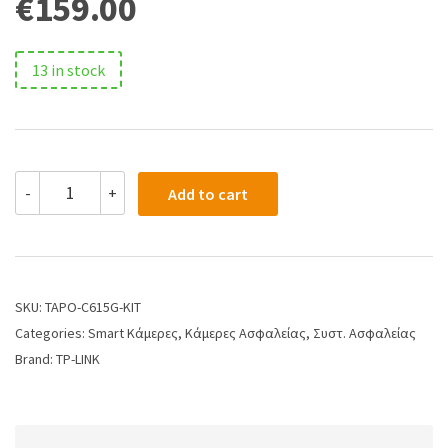
€
159.00
13 in stock
-
+
Add to cart
SKU:
TAPO-C615G-KIT
Categories:
Smart Κάμερες
,
Κάμερες Ασφαλείας
,
Συστ. Ασφαλείας
Brand:
TP-LINK