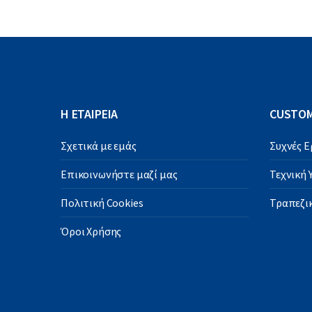
Η ΕΤΑΙΡΕΙΑ
CUSTOM
Σχετικά με εμάς
Συχνές 
Επικοινωνήστε μαζί μας
Τεχνική
Πολιτική Cookies
Τραπεζικ
Όροι Χρήσης