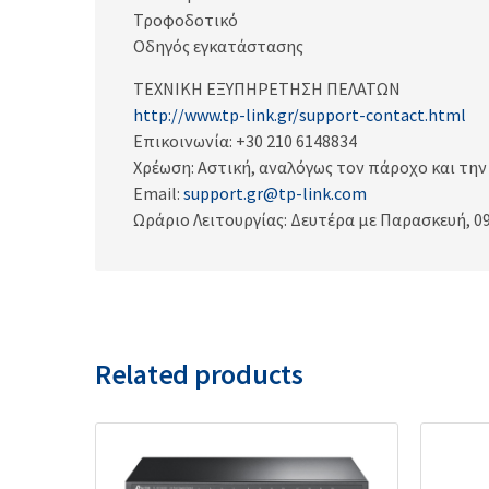
Τροφοδοτικό
Οδηγός εγκατάστασης
ΤΕΧΝΙΚΗ ΕΞΥΠΗΡΕΤΗΣΗ ΠΕΛΑΤΩΝ
http://www.tp-link.gr/support-contact.html
Επικοινωνία: +30 210 6148834
Χρέωση: Αστική, αναλόγως τον πάροχο και τη
Email:
support.gr@tp-link.com
Ωράριο Λειτουργίας: Δευτέρα με Παρασκευή, 09
Related products