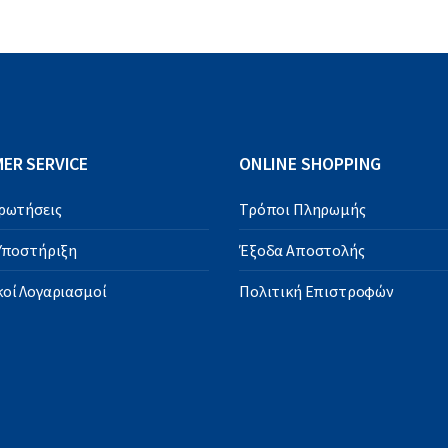
ER SERVICE
ONLINE SHOPPING
Ερωτήσεις
Τρόποι Πληρωμής
 Υποστήριξη
Έξοδα Αποστολής
οί Λογαριασμοί
Πολιτική Επιστροφών