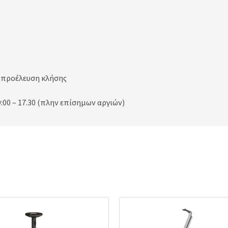
ν προέλευση κλήσης
:00 – 17.30 (πλην επίσημων αργιών)