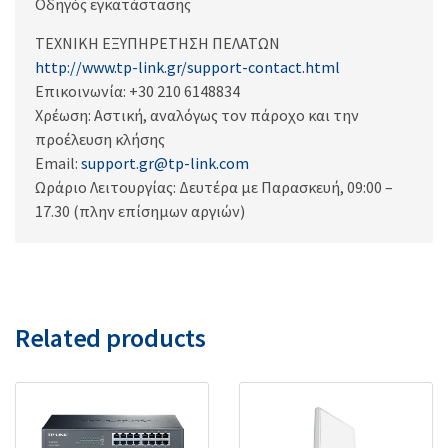
Οδηγός εγκατάστασης
ΤΕΧΝΙΚΗ ΕΞΥΠΗΡΕΤΗΣΗ ΠΕΛΑΤΩΝ
http://www.tp-link.gr/support-contact.html
Επικοινωνία: +30 210 6148834
Χρέωση: Αστική, αναλόγως τον πάροχο και την
προέλευση κλήσης
Email:
support.gr@tp-link.com
Ωράριο Λειτουργίας: Δευτέρα με Παρασκευή, 09:00 –
17.30 (πλην επίσημων αργιών)
Related products