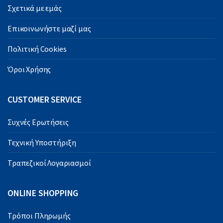
Σχετικά με εμάς
Επικοινωνήστε μαζί μας
Πολιτική Cookies
Όροι Χρήσης
CUSTOMER SERVICE
Συχνές Ερωτήσεις
Τεχνική Υποστήριξη
Τραπεζικοί Λογαριασμοί
ONLINE SHOPPING
Τρόποι Πληρωμής