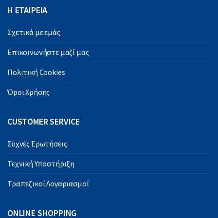
Η ΕΤΑΙΡΕΙΑ
Σχετικά με εμάς
Επικοινωνήστε μαζί μας
Πολιτική Cookies
Όροι Χρήσης
CUSTOMER SERVICE
Συχνές Ερωτήσεις
Τεχνική Υποστήριξη
Τραπεζικοί Λογαριασμοί
ONLINE SHOPPING