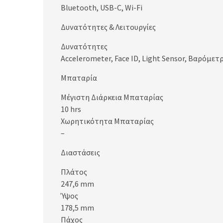
Bluetooth, USB-C, Wi-Fi
Δυνατότητες & Λειτουργίες
Δυνατότητες
Accelerometer, Face ID, Light Sensor, Βαρόμε
Μπαταρία
Μέγιστη Διάρκεια Μπαταρίας
10 hrs
Χωρητικότητα Μπαταρίας
–
Διαστάσεις
Πλάτος
247,6 mm
Ύψος
178,5 mm
Πάχος