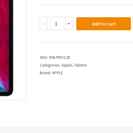
-
+
Add to cart
SKU:
TAB.PRO128
Categories:
Apple
,
Tablets
Brand:
APPLE