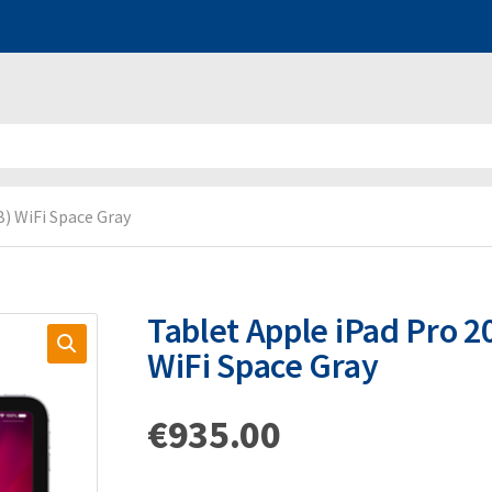
B) WiFi Space Gray
Tablet Apple iPad Pro 2
WiFi Space Gray
€
935.00