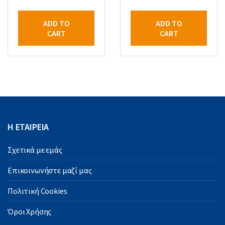
ADD TO
ADD TO
CART
CART
Η ΕΤΑΙΡΕΙΑ
Σχετικά με εμάς
Επικοινωνήστε μαζί μας
Πολιτική Cookies
Όροι Χρήσης