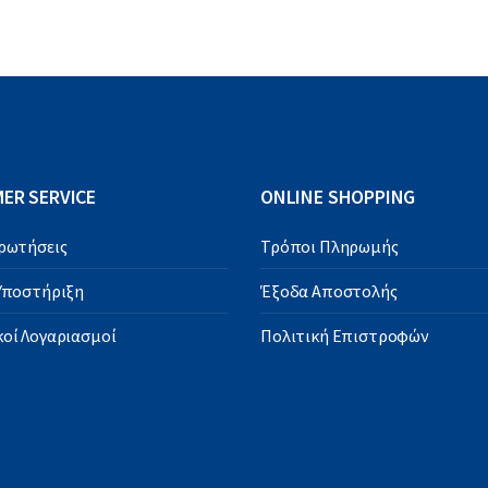
ER SERVICE
ONLINE SHOPPING
Ερωτήσεις
Τρόποι Πληρωμής
 Υποστήριξη
Έξοδα Αποστολής
οί Λογαριασμοί
Πολιτική Επιστροφών