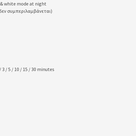
 & white mode at night
 (δεν συμπεριλαμβάνεται)
3 / 5 / 10 / 15 / 30 minutes