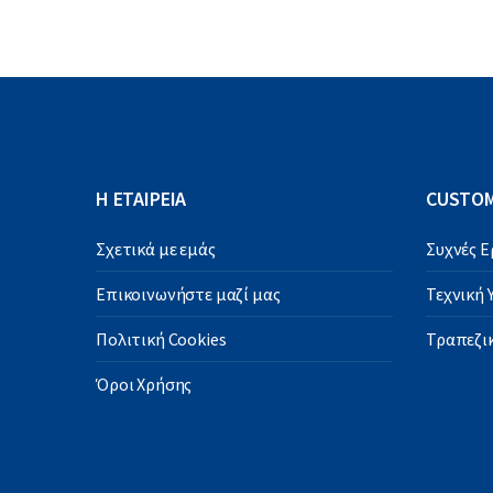
Η ΕΤΑΙΡΕΙΑ
CUSTOM
Σχετικά με εμάς
Συχνές 
Επικοινωνήστε μαζί μας
Τεχνική
Πολιτική Cookies
Τραπεζικ
Όροι Χρήσης