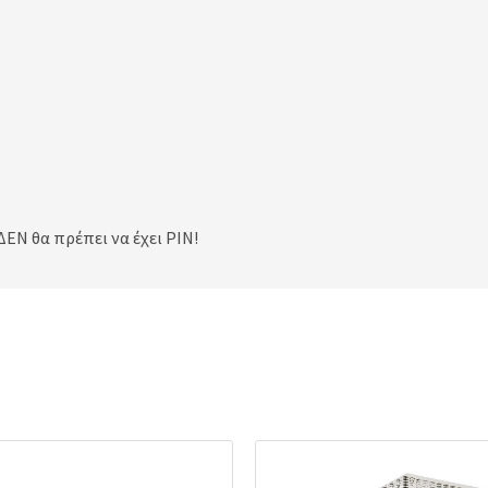
ΕΝ θα πρέπει να έχει PIN!