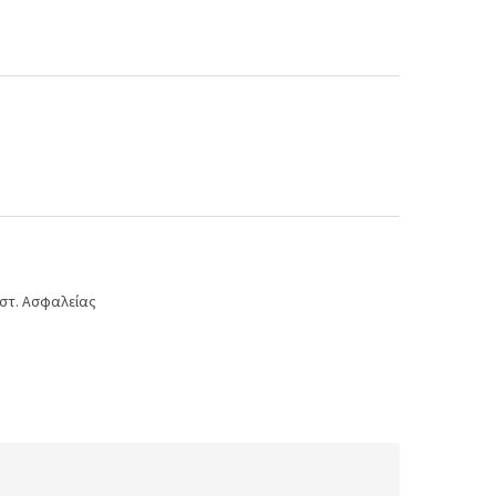
στ. Ασφαλείας