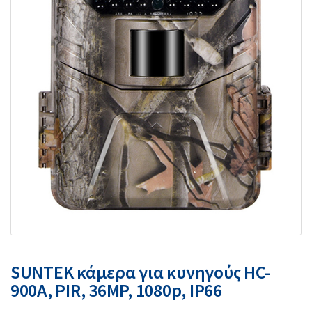
SUNTEK κάμερα για κυνηγούς HC-
900A, PIR, 36MP, 1080p, IP66