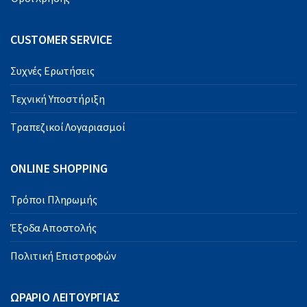
CUSTOMER SERVICE
Συχνές Ερωτήσεις
Τεχνική Υποστήριξη
Τραπεζικοί Λογαριασμοί
ONLINE SHOPPING
Τρόποι Πληρωμής
Έξοδα Αποστολής
Πολιτική Επιστροφών
ΩΡΑΡΙΟ ΛΕΙΤΟΥΡΓΙΑΣ