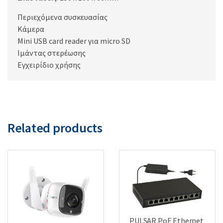
Περιεχόμενα συσκευασίας
Κάμερα
Mini USB card reader για micro SD
Ιμάντας στερέωσης
Εγχειρίδιο χρήσης
Related products
PULSAR PoE Ethernet