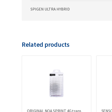
SPIGEN ULTRA HYBRID
Related products
ORIGINAL NOA SPRINT 4G trans
SENS