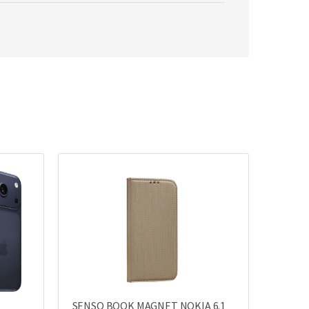
SENSO BOOK MAGNET NOKIA 6.1