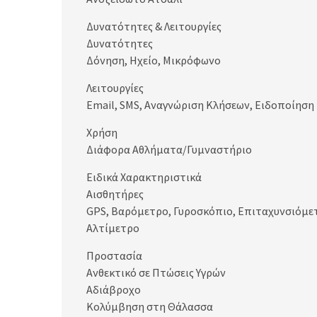
Δυνατότητες & Λειτουργίες
Δυνατότητες
Δόνηση, Ηχείο, Μικρόφωνο
Λειτουργίες
Email, SMS, Αναγνώριση Κλήσεων, Ειδοποίησ
Χρήση
Διάφορα Αθλήματα/Γυμναστήριο
Ειδικά Χαρακτηριστικά
Αισθητήρες
GPS, Βαρόμετρο, Γυροσκόπιο, Επιταχυνσιόμε
Αλτίμετρο
Προστασία
Ανθεκτικό σε Πτώσεις Υγρών
Αδιάβροχο
Κολύμβηση στη Θάλασσα