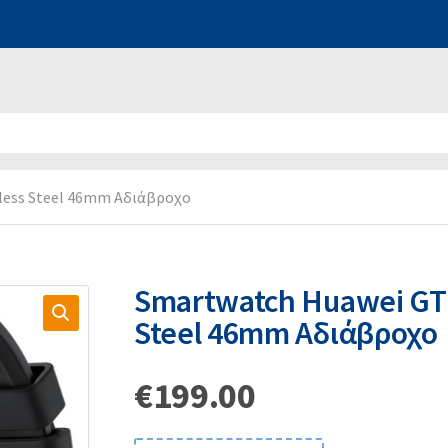
nless Steel 46mm Αδιάβροχο
Smartwatch Huawei GT 3
Steel 46mm Αδιάβροχο
€
199.00