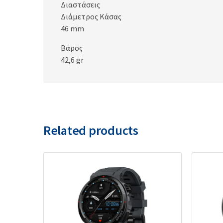
Διαστάσεις
Διάμετρος Κάσας
46 mm
Βάρος
42,6 gr
Related products