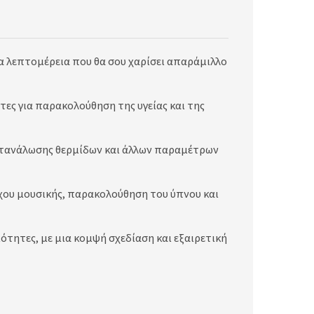
ία λεπτομέρεια που θα σου χαρίσει απαράμιλλο
τες για παρακολούθηση της υγείας και της
κατανάλωσης θερμίδων και άλλων παραμέτρων
γχου μουσικής, παρακολούθηση του ύπνου και
ότητες, με μια κομψή σχεδίαση και εξαιρετική