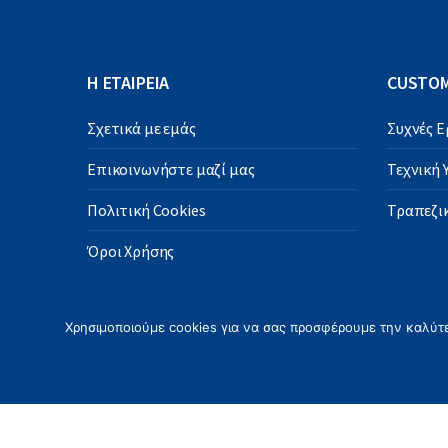
Η ΕΤΑΙΡΕΙΑ
CUSTOM
Σχετικά με εμάς
Συχνές 
Επικοινωνήστε μαζί μας
Τεχνική
Πολιτική Cookies
Τραπεζικ
Όροι Χρήσης
Χρησιμοποιούμε cookies για να σας προσφέρουμε την καλύτερ