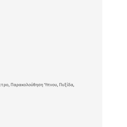
τρο, Παρακολούθηση ‘Υπνου, Πυξίδα,