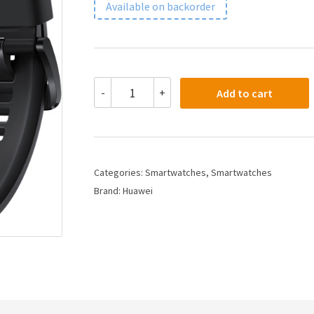
Available on backorder
-
+
Add to cart
Categories:
Smartwatches
,
Smartwatches
Brand:
Huawei