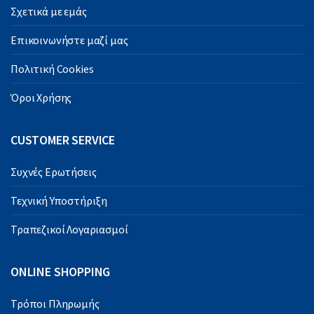
Σχετικά με εμάς
Επικοινωνήστε μαζί μας
Πολιτική Cookies
Όροι Χρήσης
CUSTOMER SERVICE
Συχνές Ερωτήσεις
Τεχνική Υποστήριξη
Τραπεζικοί Λογαριασμοί
ONLINE SHOPPING
Τρόποι Πληρωμής