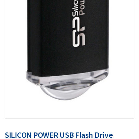
SILICON POWER USB Flash Drive