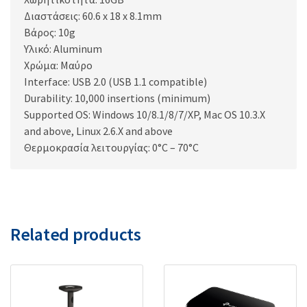
Διαστάσεις: 60.6 x 18 x 8.1mm
Βάρος: 10g
Υλικό: Aluminum
Χρώμα: Μαύρο
Interface: USB 2.0 (USB 1.1 compatible)
Durability: 10,000 insertions (minimum)
Supported OS: Windows 10/8.1/8/7/XP, Mac OS 10.3.X
and above, Linux 2.6.X and above
Θερμοκρασία λειτουργίας: 0°C – 70°C
Related products