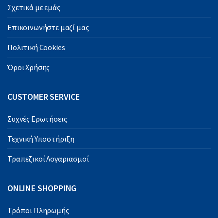
Σχετικά με εμάς
Επικοινωνήστε μαζί μας
Πολιτική Cookies
Όροι Χρήσης
CUSTOMER SERVICE
Συχνές Ερωτήσεις
Τεχνική Υποστήριξη
Τραπεζικοί Λογαριασμοί
ONLINE SHOPPING
Τρόποι Πληρωμής