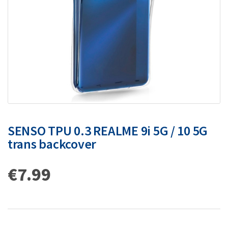
SENSO TPU 0.3 REALME 9i 5G / 10 5G
trans backcover
€
7.99