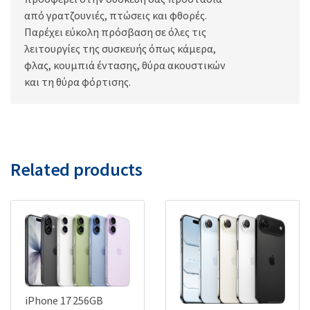
από γρατζουνιές, πτώσεις και φθορές.
Παρέχει εύκολη πρόσβαση σε όλες τις
λειτουργίες της συσκευής όπως κάμερα,
φλας, κουμπιά έντασης, θύρα ακουστικών
και τη θύρα φόρτισης.
Related products
iPhone 17 256GB