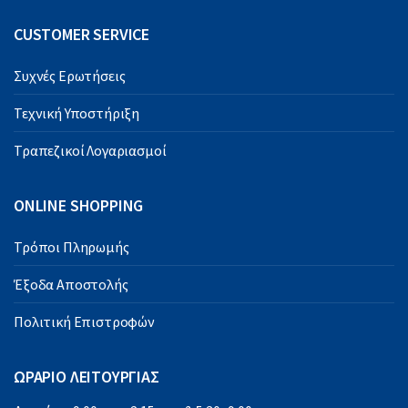
CUSTOMER SERVICE
Συχνές Ερωτήσεις
Τεχνική Υποστήριξη
Τραπεζικοί Λογαριασμοί
ONLINE SHOPPING
Τρόποι Πληρωμής
Έξοδα Αποστολής
Πολιτική Επιστροφών
ΩΡΑΡΙΟ ΛΕΙΤΟΥΡΓΙΑΣ