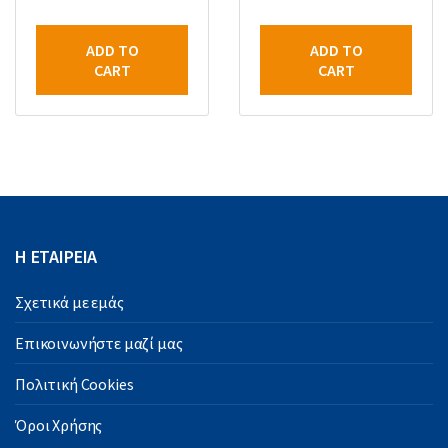
ADD TO
ADD TO
CART
CART
Η ΕΤΑΙΡΕΙΑ
Σχετικά με εμάς
Επικοινωνήστε μαζί μας
Πολιτική Cookies
Όροι Χρήσης