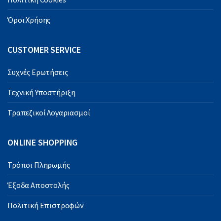
Όροι Χρήσης
CUSTOMER SERVICE
Συχνές Ερωτήσεις
Τεχνική Υποστήριξη
Τραπεζικοί Λογαριασμοί
ONLINE SHOPPING
Τρόποι Πληρωμής
Έξοδα Αποστολής
Πολιτική Επιστροφών