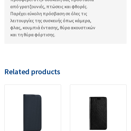
από γρατζουνιές, πτώσεις και φθορές.
Παρέχει εύκολη πρόσβαση σε όλες τις
λειτουργίες της συσκευής όπως κάμερα,
φλας, κουμπιά έντασης, θύρα ακουστικών
και τη θύρα φόρτισης.
Related products