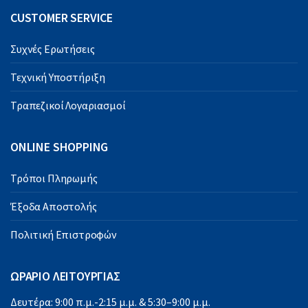
CUSTOMER SERVICE
Συχνές Ερωτήσεις
Τεχνική Υποστήριξη
Τραπεζικοί Λογαριασμοί
ONLINE SHOPPING
Τρόποι Πληρωμής
Έξοδα Αποστολής
Πολιτική Επιστροφών
ΩΡΑΡΙΟ ΛΕΙΤΟΥΡΓΙΑΣ
Δευτέρα: 9:00 π.μ.-2:15 μ.μ. & 5:30–9:00 μ.μ.