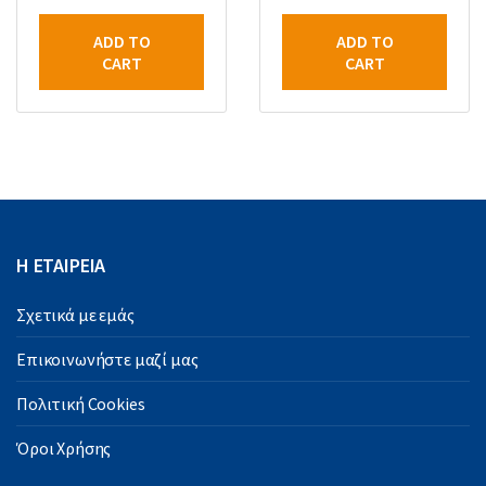
ADD TO
ADD TO
CART
CART
Η ΕΤΑΙΡΕΙΑ
Σχετικά με εμάς
Επικοινωνήστε μαζί μας
Πολιτική Cookies
Όροι Χρήσης