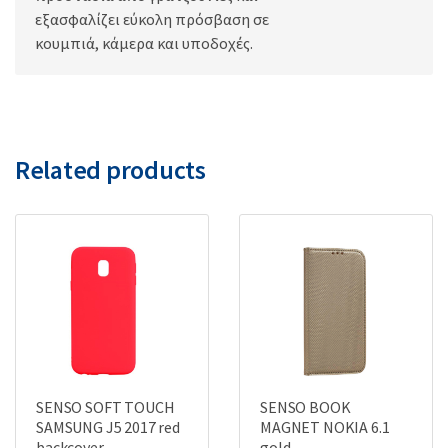
εξασφαλίζει εύκολη πρόσβαση σε
κουμπιά, κάμερα και υποδοχές.
Related products
SENSO SOFT TOUCH
SENSO BOOK
SAMSUNG J5 2017 red
MAGNET NOKIA 6.1
backcover
gold