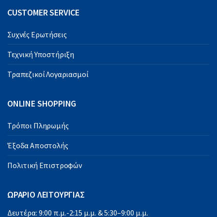
CUSTOMER SERVICE
Συχνές Ερωτήσεις
Τεχνική Υποστήριξη
Τραπεζικοί Λογαριασμοί
ONLINE SHOPPING
Τρόποι Πληρωμής
Έξοδα Αποστολής
Πολιτική Επιστροφών
ΩΡΑΡΙΟ ΛΕΙΤΟΥΡΓΙΑΣ
Δευτέρα: 9:00 π.μ.-2:15 μ.μ. & 5:30–9:00 μ.μ.