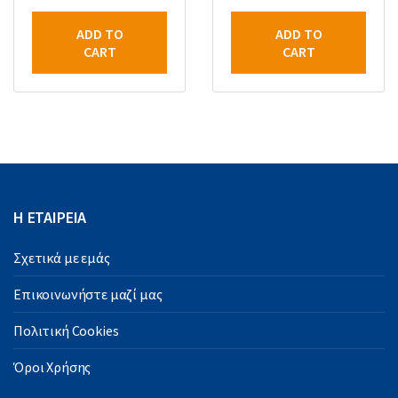
ADD TO
ADD TO
CART
CART
Η ΕΤΑΙΡΕΙΑ
Σχετικά με εμάς
Επικοινωνήστε μαζί μας
Πολιτική Cookies
Όροι Χρήσης