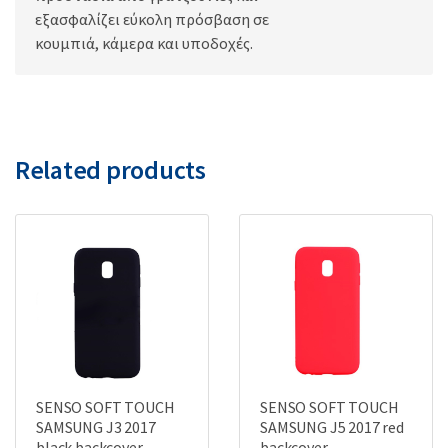
εξασφαλίζει εύκολη πρόσβαση σε
κουμπιά, κάμερα και υποδοχές.
Related products
SENSO SOFT TOUCH
SENSO SOFT TOUCH
SAMSUNG J3 2017
SAMSUNG J5 2017 red
black backcover
backcover