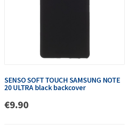
SENSO SOFT TOUCH SAMSUNG NOTE
20 ULTRA black backcover
€
9.90