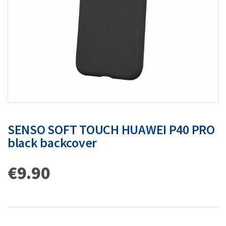
SENSO SOFT TOUCH HUAWEI P40 PRO
black backcover
€
9.90