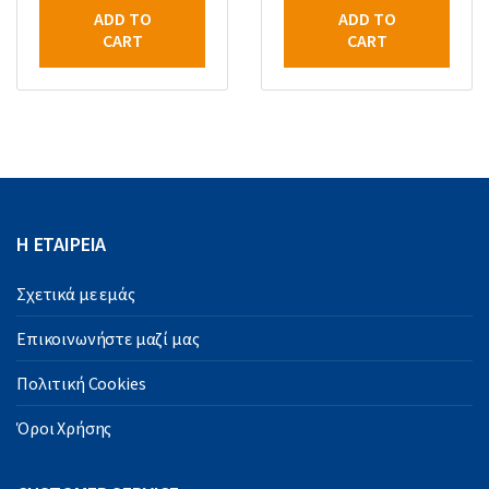
ADD TO
ADD TO
CART
CART
Η ΕΤΑΙΡΕΙΑ
Σχετικά με εμάς
Επικοινωνήστε μαζί μας
Πολιτική Cookies
Όροι Χρήσης