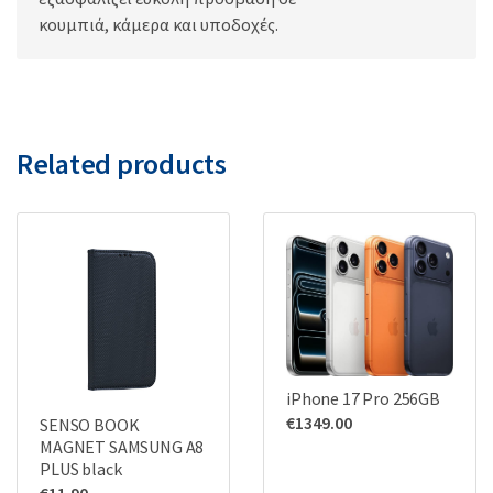
κουμπιά, κάμερα και υποδοχές.
Related products
iPhone 17 Pro 256GB
€
1349.00
SENSO BOOK
MAGNET SAMSUNG A8
PLUS black