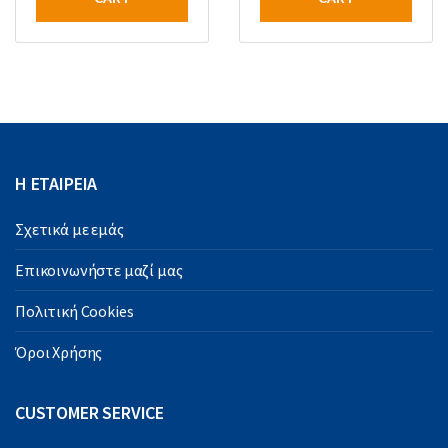
Η ΕΤΑΙΡΕΙΑ
Σχετικά με εμάς
Επικοινωνήστε μαζί μας
Πολιτική Cookies
Όροι Χρήσης
CUSTOMER SERVICE